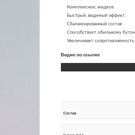
Комплексное, жидкое
Быстрый, видимый эффект
Сбалансированный состав
Способствует обильному бутон
Увеличивает сопротивляемость
Видио по ссылке
Состав