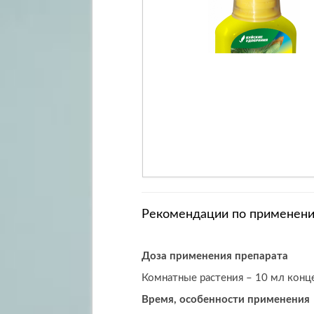
Рекомендации по применен
Доза применения препарата
Комнатные растения – 10 мл конце
Время, особенности применения