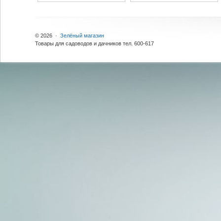
© 2026 ·
Зелёный магазин
Товары для садоводов и дачников тел. 600-617