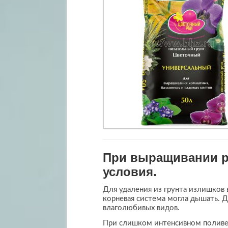
При выращивании р
условия.
Для удаления из грунта излишков 
корневая система могла дышать. 
влаголюбивых видов.
При слишком интенсивном поливе 