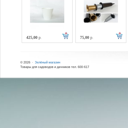
425,00
р.
75,00
р.
© 2026 ·
Зелёный магазин
Товары для садоводов и дачников тел. 600-617