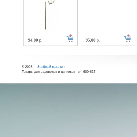
94,00
р.
95,00
р.
© 2026 ·
Зелёный магазин
Товары для садоводов и дачников тел. 600-617